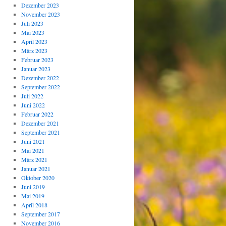
Dezember 2023
November 2023
Juli 2023
Mai 2023
April 2023
März 2023
Februar 2023
Januar 2023
Dezember 2022
September 2022
Juli 2022
Juni 2022
Februar 2022
Dezember 2021
September 2021
Juni 2021
Mai 2021
März 2021
Januar 2021
Oktober 2020
Juni 2019
Mai 2019
April 2018
September 2017
November 2016