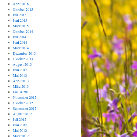
April 2016
Oktober 2015
Juli 2015
Juni 2015
März 2015
Oktober 2014
Juli 2014
Juni 2014
März 2014
Dezember 2013
Oktober 2013
August 2013
Juni 2013
Mai 2013
April 2013
März 2013
Januar 2013
November 2012
Oktober 2012
September 2012
August 2012
Juli 2012
Juni 2012
Mai 2012
März 2012