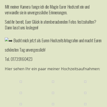
Mit meiner Kamera fange ich die Magie Eurer Hochzeit ein und
verwandle sie in unvergessliche Erinnerungen.
Seid ihr bereit, Euer Glück in atemberaubenden Fotos festzuhalten?
Dann lasst uns loslegen!
Bucht mich jetzt als Euren Hochzeitsfotografen und macht Euren
schönsten Tag unvergesslich!
Tel. 01739160423
Hier sehen Ihr ein paar meiner Hochzeitsaufnahmen: