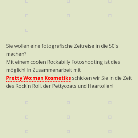
Sie wollen eine fotografische Zeitreise in die 50´s
machen?
Mit einem coolen Rockabilly Fotoshooting ist dies
möglich! In Zusammenarbeit mit
Pretty Wo:man Kosmetiks
schicken wir Sie in die Zeit
des Rock´n Roll, der Pettycoats und Haartollen!