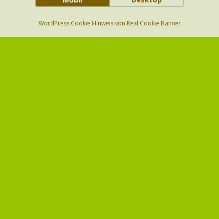
WordPress Cookie Hinweis von Real Cookie Banner