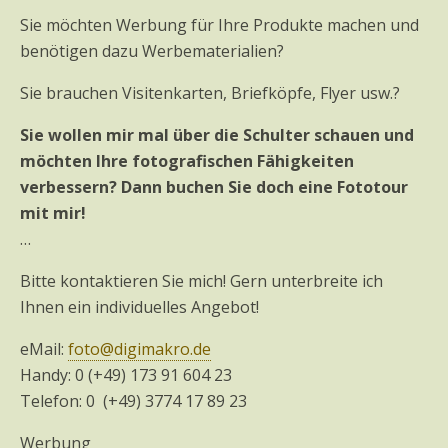
Sie möchten Werbung für Ihre Produkte machen und
benötigen dazu Werbematerialien?
Sie brauchen Visitenkarten, Briefköpfe, Flyer usw.?
Sie wollen mir mal über die Schulter schauen und
möchten Ihre fotografischen Fähigkeiten
verbessern? Dann buchen Sie doch eine Fototour
mit mir!
…
Bitte kontaktieren Sie mich! Gern unterbreite ich
Ihnen ein individuelles Angebot!
eMail:
foto@digimakro.de
Handy: 0 (+49) 173 91 604 23
Telefon: 0 (+49) 3774 17 89 23
Werbung