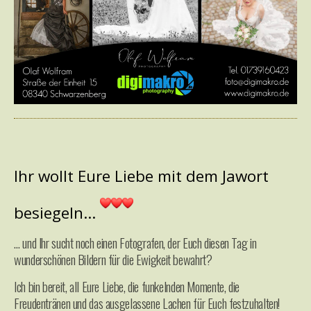
Ihr wollt Eure Liebe mit dem Jawort
besiegeln…
… und Ihr sucht noch einen Fotografen, der Euch diesen Tag in
wunderschönen Bildern für die Ewigkeit bewahrt?
Ich bin bereit, all Eure Liebe, die funkelnden Momente, die
Freudentränen und das ausgelassene Lachen für Euch festzuhalten!