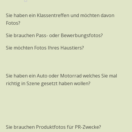
Sie haben ein Klassentreffen und möchten davon
Fotos?
Sie brauchen Pass- oder Bewerbungsfotos?
Sie möchten Fotos Ihres Haustiers?
Sie haben ein Auto oder Motorrad welches Sie mal
richtig in Szene gesetzt haben wollen?
Sie brauchen Produktfotos für PR-Zwecke?