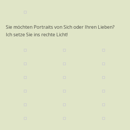
Sie möchten Portraits von Sich oder Ihren Lieben?
Ich setze Sie ins rechte Licht!