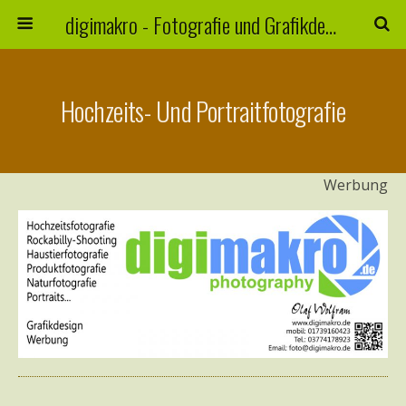
digimakro - Fotografie und Grafikdesign
Hochzeits- Und Portraitfotografie
Werbung