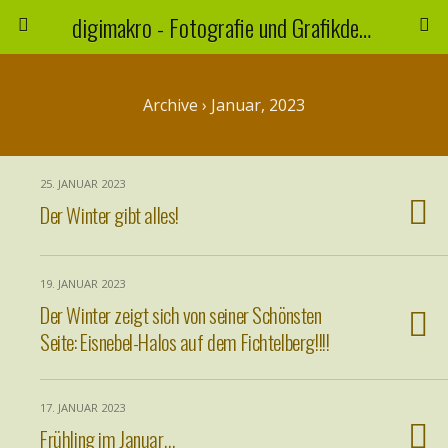
digimakro - Fotografie und Grafikdesign
Archive › Januar, 2023
25. JANUAR 2023
Der Winter gibt alles!
19. JANUAR 2023
Der Winter zeigt sich von seiner Schönsten
Seite: Eisnebel-Halos auf dem Fichtelberg!!!!
17. JANUAR 2023
Frühling im Januar…