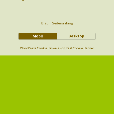
Zum Seitenanfang
Mobil
Desktop
WordPress Cookie Hinweis von Real Cookie Banner