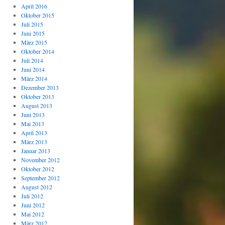
April 2016
Oktober 2015
Juli 2015
Juni 2015
März 2015
Oktober 2014
Juli 2014
Juni 2014
März 2014
Dezember 2013
Oktober 2013
August 2013
Juni 2013
Mai 2013
April 2013
März 2013
Januar 2013
November 2012
Oktober 2012
September 2012
August 2012
Juli 2012
Juni 2012
Mai 2012
März 2012