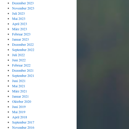
Dezember 2023
November 2023
Juli 2023
Mai 2023
April 2023
März 2023
Februar 2023
Januar 2023
Dezember 2022
September 2022
Juli 2022
Juni 2022
Februar 2022
Dezember 2021
September 2021
Juni 2021
Mai 2021
März 2021
Januar 2021
Oktober 2020
Juni 2019
Mai 2019
April 2018
September 2017
November 2016