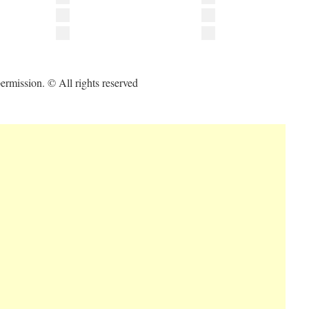
ermission. © All rights reserved