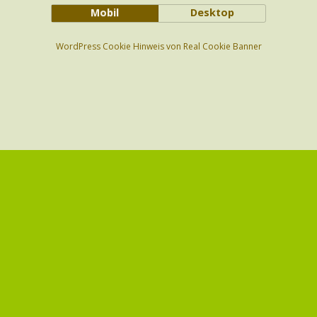
Mobil
Desktop
WordPress Cookie Hinweis von Real Cookie Banner