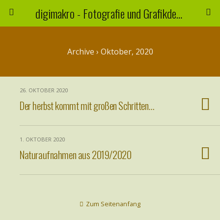
digimakro - Fotografie und Grafikdesign
Archive › Oktober, 2020
26. OKTOBER 2020
Der herbst kommt mit großen Schritten…
1. OKTOBER 2020
Naturaufnahmen aus 2019/2020
Zum Seitenanfang