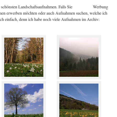
 schönsten Landschaftsaufnahmen. Falls Sie
Werbung
men erwerben möchten oder auch Aufnahmen suchen, welche ich
 mich einfach, denn ich habe noch viele Aufnahmen im Archiv: