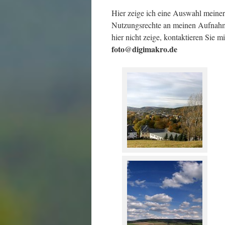
Hier zeige ich eine Auswahl meiner
Nutzungsrechte an meinen Aufnah
hier nicht zeige, kontaktieren Sie
foto@digimakro.de