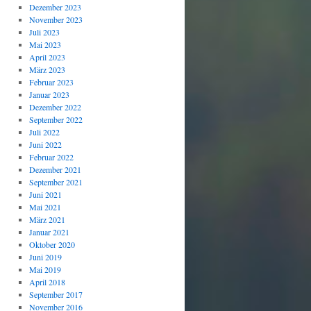
Dezember 2023
November 2023
Juli 2023
Mai 2023
April 2023
März 2023
Februar 2023
Januar 2023
Dezember 2022
September 2022
Juli 2022
Juni 2022
Februar 2022
Dezember 2021
September 2021
Juni 2021
Mai 2021
März 2021
Januar 2021
Oktober 2020
Juni 2019
Mai 2019
April 2018
September 2017
November 2016