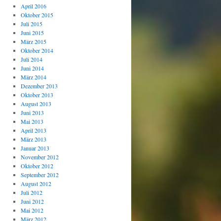
April 2016
Oktober 2015
Juli 2015
Juni 2015
März 2015
Oktober 2014
Juli 2014
Juni 2014
März 2014
Dezember 2013
Oktober 2013
August 2013
Juni 2013
Mai 2013
April 2013
März 2013
Januar 2013
November 2012
Oktober 2012
September 2012
August 2012
Juli 2012
Juni 2012
Mai 2012
März 2012