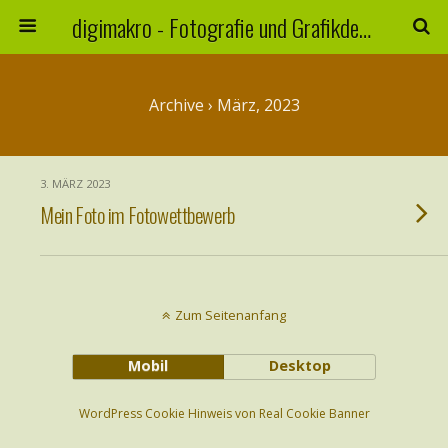
digimakro - Fotografie und Grafikdesign
Archive › März, 2023
3. MÄRZ 2023
Mein Foto im Fotowettbewerb
Zum Seitenanfang
Mobil
Desktop
WordPress Cookie Hinweis von Real Cookie Banner