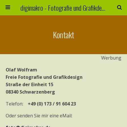
digimakro - Fotografie und Grafikdesign
Kontakt
Werbung
Olaf Wolfram
Freie Fotografie und Grafikdesign
Straße der Einheit 15
08340 Schwarzenberg
Telefon:
+49 (0) 173 / 91 604 23
Oder senden Sie mir eine eMail: