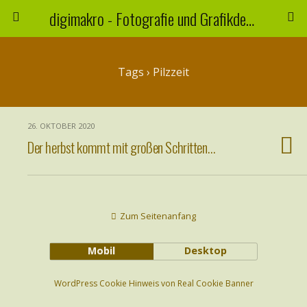
digimakro - Fotografie und Grafikdesign
Tags › Pilzzeit
26. OKTOBER 2020
Der herbst kommt mit großen Schritten…
Zum Seitenanfang
Mobil
Desktop
WordPress Cookie Hinweis von Real Cookie Banner