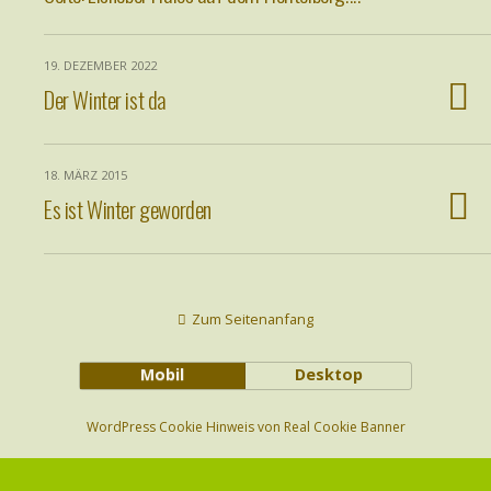
19. DEZEMBER 2022
Der Winter ist da
18. MÄRZ 2015
Es ist Winter geworden
Zum Seitenanfang
Mobil
Desktop
WordPress Cookie Hinweis von Real Cookie Banner