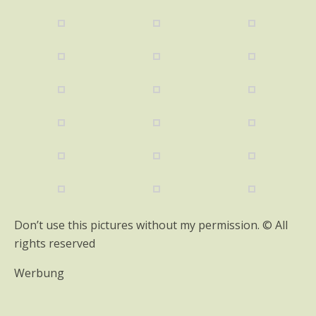
Don’t use this pictures without my permission. © All
rights reserved
Werbung