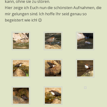
kann, ohne sie zu stören.
Hier zeige ich Euch nun die schönsten Aufnahmen, die
mir gelungen sind. Ich hoffe Ihr seid genau so
begeistert wie ich! 😉