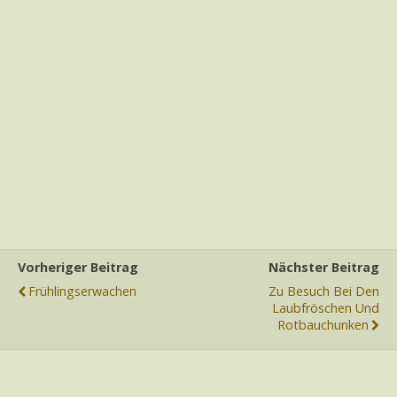
Vorheriger Beitrag
Nächster Beitrag
Frühlingserwachen
Zu Besuch Bei Den
Laubfröschen Und
Rotbauchunken