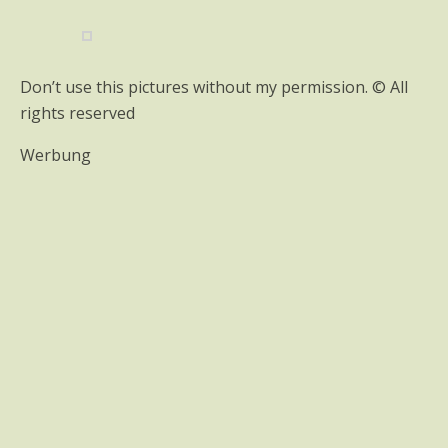
Don’t use this pictures without my permission. © All
rights reserved
Werbung