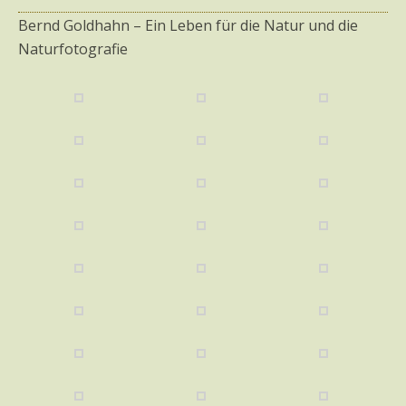
Bernd Goldhahn – Ein Leben für die Natur und die
Naturfotografie