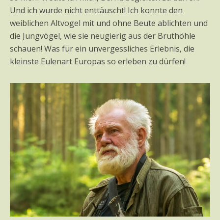
Und ich wurde nicht enttäuscht! Ich konnte den
weiblichen Altvogel mit und ohne Beute ablichten und
die Jungvögel, wie sie neugierig aus der Bruthöhle
schauen! Was für ein unvergessliches Erlebnis, die
kleinste Eulenart Europas so erleben zu dürfen!