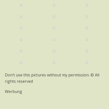
Don’t use this pictures without my permission. © All
rights reserved
Werbung