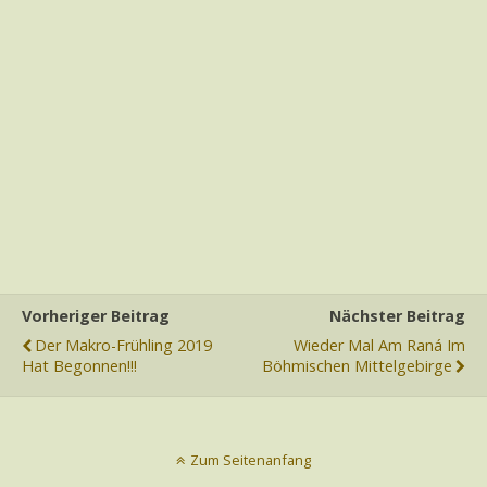
Vorheriger Beitrag
Nächster Beitrag
Der Makro-Frühling 2019
Wieder Mal Am Raná Im
Hat Begonnen!!!
Böhmischen Mittelgebirge
Zum Seitenanfang