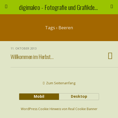
digimakro - Fotografie und Grafikdesign
Tags › Beeren
11. OKTOBER 2013
Willkommen im Herbst…
Zum Seitenanfang
Mobil
Desktop
WordPress Cookie Hinweis von Real Cookie Banner