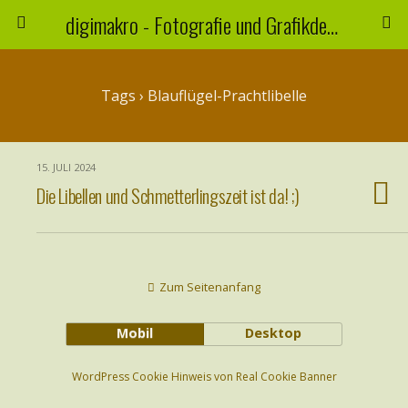
digimakro - Fotografie und Grafikdesign
Tags › Blauflügel-Prachtlibelle
15. JULI 2024
Die Libellen und Schmetterlingszeit ist da! ;)
Zum Seitenanfang
Mobil
Desktop
WordPress Cookie Hinweis von Real Cookie Banner