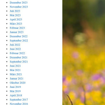
Dezember 2023
November 2023
Juli 2023
Mai 2023
April 2023
März 2023
Februar 2023
Januar 2023
Dezember 2022
September 2022
Juli 2022
Juni 2022
Februar 2022
Dezember 2021
September 2021
Juni 2021
Mai 2021
März 2021
Januar 2021
Oktober 2020
Juni 2019
Mai 2019
April 2018
September 2017
November 2016