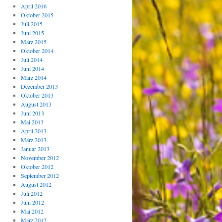
April 2016
Oktober 2015
Juli 2015
Juni 2015
März 2015
Oktober 2014
Juli 2014
Juni 2014
März 2014
Dezember 2013
Oktober 2013
August 2013
Juni 2013
Mai 2013
April 2013
März 2013
Januar 2013
November 2012
Oktober 2012
September 2012
August 2012
Juli 2012
Juni 2012
Mai 2012
März 2012