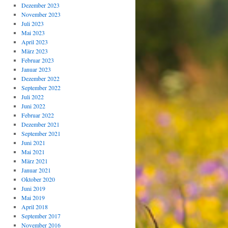
Dezember 2023
November 2023
Juli 2023
Mai 2023
April 2023
März 2023
Februar 2023
Januar 2023
Dezember 2022
September 2022
Juli 2022
Juni 2022
Februar 2022
Dezember 2021
September 2021
Juni 2021
Mai 2021
März 2021
Januar 2021
Oktober 2020
Juni 2019
Mai 2019
April 2018
September 2017
November 2016