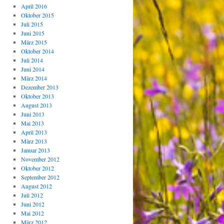
April 2016
Oktober 2015
Juli 2015
Juni 2015
März 2015
Oktober 2014
Juli 2014
Juni 2014
März 2014
Dezember 2013
Oktober 2013
August 2013
Juni 2013
Mai 2013
April 2013
März 2013
Januar 2013
November 2012
Oktober 2012
September 2012
August 2012
Juli 2012
Juni 2012
Mai 2012
März 2012