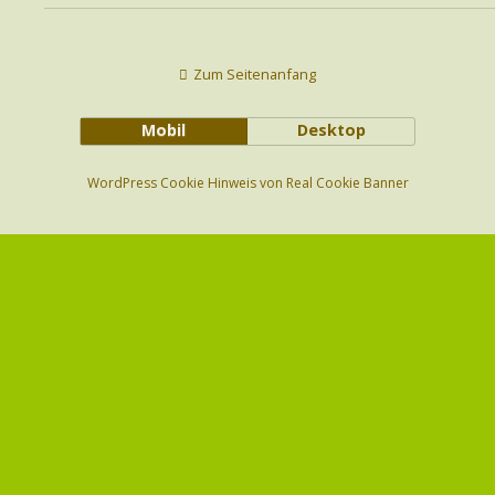
Zum Seitenanfang
Mobil
Desktop
WordPress Cookie Hinweis von Real Cookie Banner