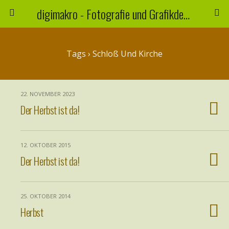
digimakro - Fotografie und Grafikdesign
Tags › Schloß Und Kirche
22. NOVEMBER 2023
Der Herbst ist da!
12. OKTOBER 2015
Der Herbst ist da!
25. OKTOBER 2014
Herbst