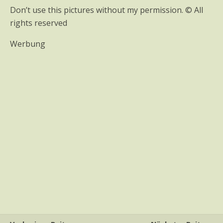
Don’t use this pictures without my permission. © All
rights reserved
Werbung