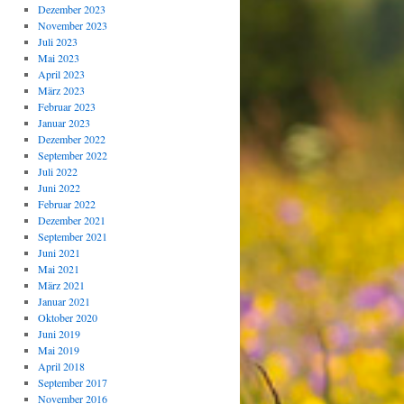
Dezember 2023
November 2023
Juli 2023
Mai 2023
April 2023
März 2023
Februar 2023
Januar 2023
Dezember 2022
September 2022
Juli 2022
Juni 2022
Februar 2022
Dezember 2021
September 2021
Juni 2021
Mai 2021
März 2021
Januar 2021
Oktober 2020
Juni 2019
Mai 2019
April 2018
September 2017
November 2016