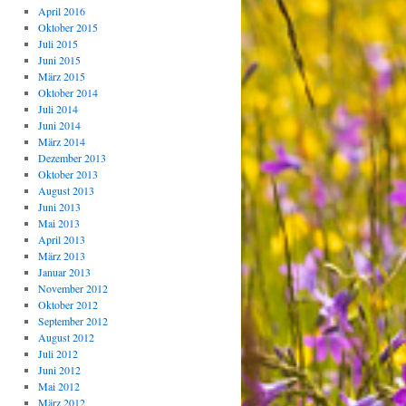
April 2016
Oktober 2015
Juli 2015
Juni 2015
März 2015
Oktober 2014
Juli 2014
Juni 2014
März 2014
Dezember 2013
Oktober 2013
August 2013
Juni 2013
Mai 2013
April 2013
März 2013
Januar 2013
November 2012
Oktober 2012
September 2012
August 2012
Juli 2012
Juni 2012
Mai 2012
März 2012