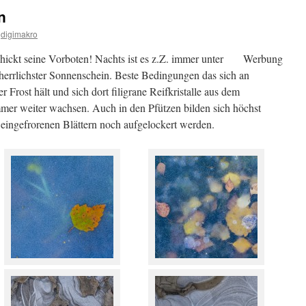
n
digimakro
hickt seine Vorboten! Nachts ist es z.Z. immer unter
Werbung
herrlichster Sonnenschein. Beste Bedingungen das sich an
r Frost hält und sich dort filigrane Reifkristalle aus dem
mer weiter wachsen. Auch in den Pfützen bilden sich höchst
 eingefrorenen Blättern noch aufgelockert werden.