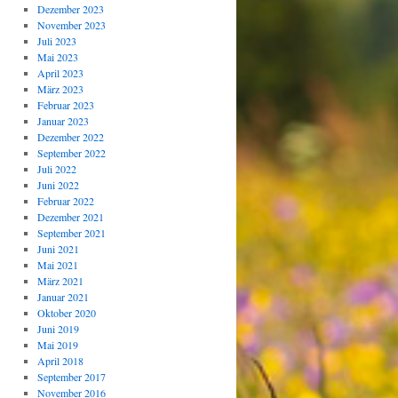
Dezember 2023
November 2023
Juli 2023
Mai 2023
April 2023
März 2023
Februar 2023
Januar 2023
Dezember 2022
September 2022
Juli 2022
Juni 2022
Februar 2022
Dezember 2021
September 2021
Juni 2021
Mai 2021
März 2021
Januar 2021
Oktober 2020
Juni 2019
Mai 2019
April 2018
September 2017
November 2016