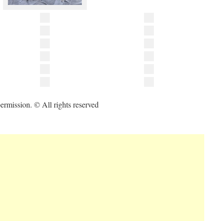
ermission. © All rights reserved