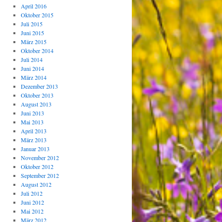
April 2016
Oktober 2015
Juli 2015
Juni 2015
März 2015
Oktober 2014
Juli 2014
Juni 2014
März 2014
Dezember 2013
Oktober 2013
August 2013
Juni 2013
Mai 2013
April 2013
März 2013
Januar 2013
November 2012
Oktober 2012
September 2012
August 2012
Juli 2012
Juni 2012
Mai 2012
März 2012