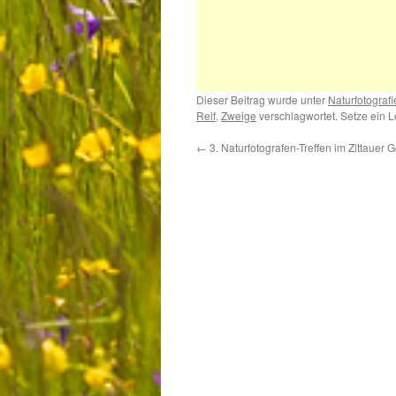
Dieser Beitrag wurde unter
Naturfotografi
Reif
,
Zweige
verschlagwortet. Setze ein 
←
3. Naturfotografen-Treffen im Zittauer 