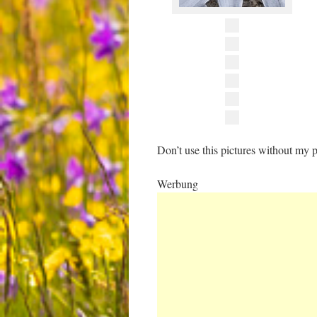
Don’t use this pictures without my p
Werbung