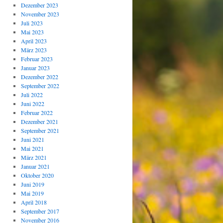
Dezember 2023
November 2023
Juli 2023
Mai 2023
April 2023
März 2023
Februar 2023
Januar 2023
Dezember 2022
September 2022
Juli 2022
Juni 2022
Februar 2022
Dezember 2021
September 2021
Juni 2021
Mai 2021
März 2021
Januar 2021
Oktober 2020
Juni 2019
Mai 2019
April 2018
September 2017
November 2016