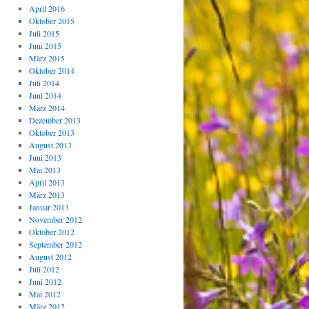
April 2016
Oktober 2015
Juli 2015
Juni 2015
März 2015
Oktober 2014
Juli 2014
Juni 2014
März 2014
Dezember 2013
Oktober 2013
August 2013
Juni 2013
Mai 2013
April 2013
März 2013
Januar 2013
November 2012
Oktober 2012
September 2012
August 2012
Juli 2012
Juni 2012
Mai 2012
März 2012