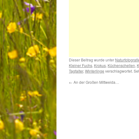
Dieser Beitrag wurde unter
Naturfotografi
Kleiner Fuchs
,
Krokus
,
Küchenschellen
,
K
Tagfalter
,
Winterlinge
verschlagwortet. Se
←
An der Großen Mittweida…