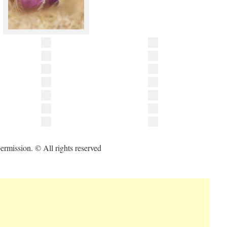
ermission. © All rights reserved