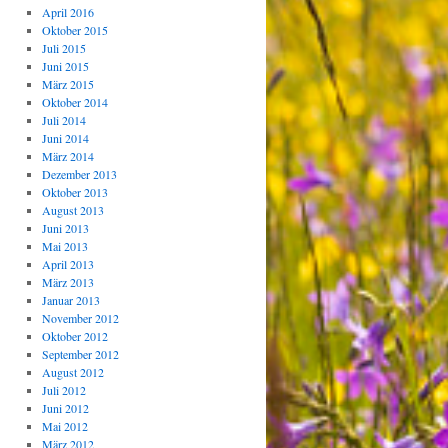
April 2016
Oktober 2015
Juli 2015
Juni 2015
März 2015
Oktober 2014
Juli 2014
Juni 2014
März 2014
Dezember 2013
Oktober 2013
August 2013
Juni 2013
Mai 2013
April 2013
März 2013
Januar 2013
November 2012
Oktober 2012
September 2012
August 2012
Juli 2012
Juni 2012
Mai 2012
März 2012