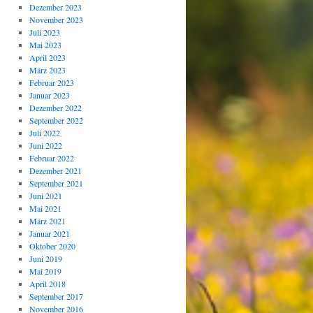
Dezember 2023
November 2023
Juli 2023
Mai 2023
April 2023
März 2023
Februar 2023
Januar 2023
Dezember 2022
September 2022
Juli 2022
Juni 2022
Februar 2022
Dezember 2021
September 2021
Juni 2021
Mai 2021
März 2021
Januar 2021
Oktober 2020
Juni 2019
Mai 2019
April 2018
September 2017
November 2016