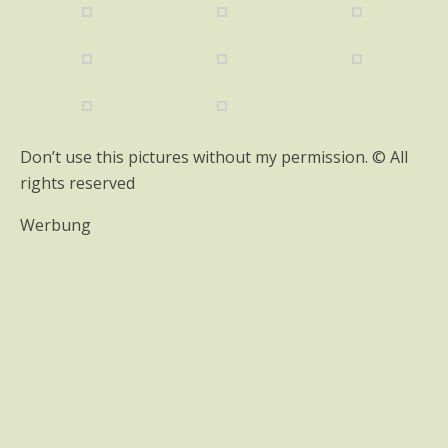
Don’t use this pictures without my permission. © All
rights reserved
Werbung