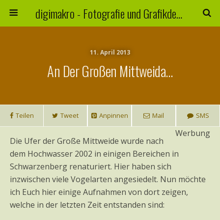
digimakro - Fotografie und Grafikdesign
11. April 2013
An Der Großen Mittweida…
Teilen
Tweet
Anpinnen
Mail
SMS
Werbung
Die Ufer der Große Mittweide wurde nach
dem Hochwasser 2002 in einigen Bereichen in
Schwarzenberg renaturiert. Hier haben sich
inzwischen viele Vogelarten angesiedelt. Nun möchte
ich Euch hier einige Aufnahmen von dort zeigen,
welche in der letzten Zeit entstanden sind: