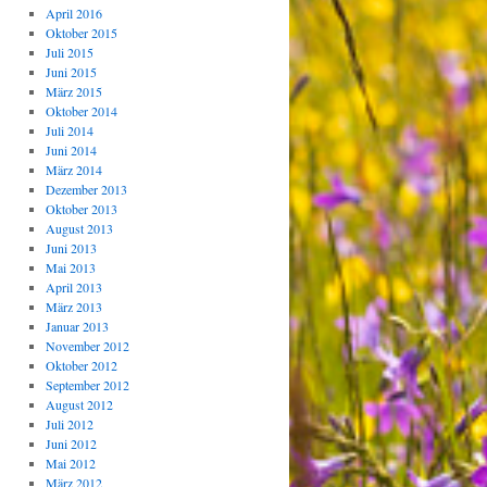
April 2016
Oktober 2015
Juli 2015
Juni 2015
März 2015
Oktober 2014
Juli 2014
Juni 2014
März 2014
Dezember 2013
Oktober 2013
August 2013
Juni 2013
Mai 2013
April 2013
März 2013
Januar 2013
November 2012
Oktober 2012
September 2012
August 2012
Juli 2012
Juni 2012
Mai 2012
März 2012