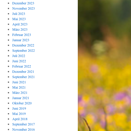
Dezember 2023
November 2023
Juli 2023
Mai 2023
April 2023
März 2023
Februar 2023
Januar 2023
Dezember 2022
September 2022
Juli 2022
Juni 2022
Februar 2022
Dezember 2021
September 2021
Juni 2021
Mai 2021
März 2021
Januar 2021
Oktober 2020
Juni 2019
Mai 2019
April 2018
September 2017
November 2016