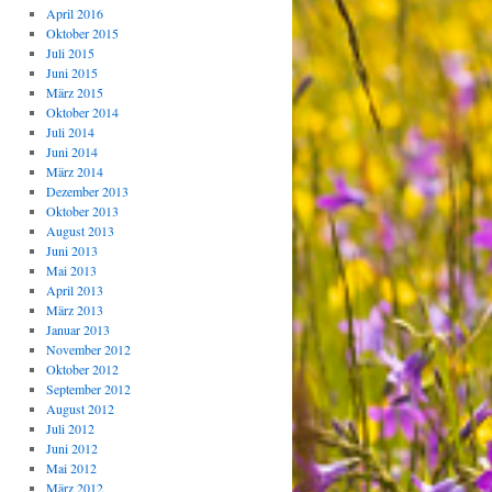
April 2016
Oktober 2015
Juli 2015
Juni 2015
März 2015
Oktober 2014
Juli 2014
Juni 2014
März 2014
Dezember 2013
Oktober 2013
August 2013
Juni 2013
Mai 2013
April 2013
März 2013
Januar 2013
November 2012
Oktober 2012
September 2012
August 2012
Juli 2012
Juni 2012
Mai 2012
März 2012