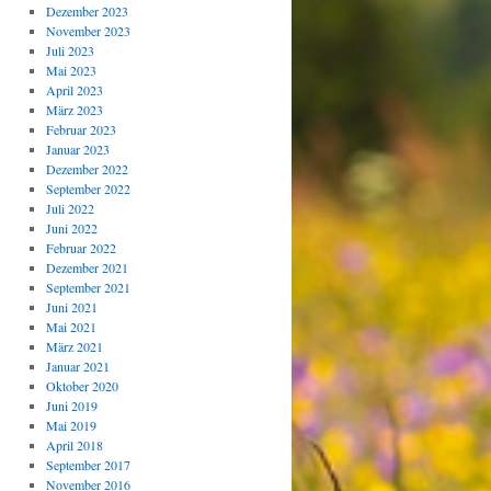
Dezember 2023
November 2023
Juli 2023
Mai 2023
April 2023
März 2023
Februar 2023
Januar 2023
Dezember 2022
September 2022
Juli 2022
Juni 2022
Februar 2022
Dezember 2021
September 2021
Juni 2021
Mai 2021
März 2021
Januar 2021
Oktober 2020
Juni 2019
Mai 2019
April 2018
September 2017
November 2016