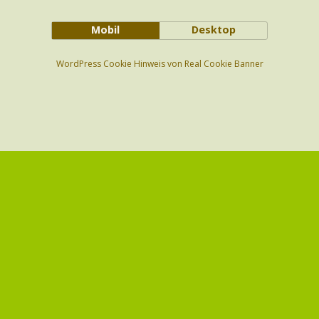
Mobil
Desktop
WordPress Cookie Hinweis von Real Cookie Banner