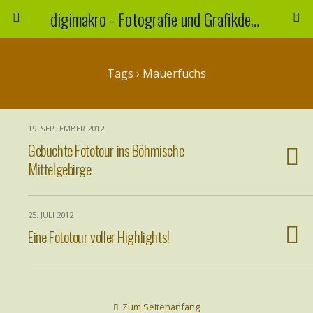
digimakro - Fotografie und Grafikdesign
Tags › Mauerfuchs
19. SEPTEMBER 2012
Gebuchte Fototour ins Böhmische
Mittelgebirge
25. JULI 2012
Eine Fototour voller Highlights!
Zum Seitenanfang