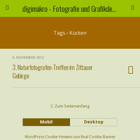
digimakro - Fotografie und Grafikdesign
Tags › Kücken
6. NOVEMBER 2012
3. Naturfotografen-Treffen im Zittauer
Gebirge
Zum Seitenanfang
Mobil
Desktop
WordPress Cookie Hinweis von Real Cookie Banner