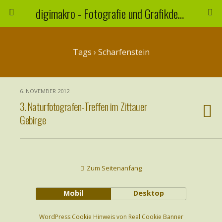
digimakro - Fotografie und Grafikdesign
Tags › Scharfenstein
6. NOVEMBER 2012
3. Naturfotografen-Treffen im Zittauer
Gebirge
Zum Seitenanfang
Mobil
Desktop
WordPress Cookie Hinweis von Real Cookie Banner