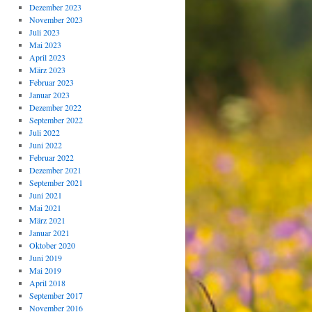
Dezember 2023
November 2023
Juli 2023
Mai 2023
April 2023
März 2023
Februar 2023
Januar 2023
Dezember 2022
September 2022
Juli 2022
Juni 2022
Februar 2022
Dezember 2021
September 2021
Juni 2021
Mai 2021
März 2021
Januar 2021
Oktober 2020
Juni 2019
Mai 2019
April 2018
September 2017
November 2016