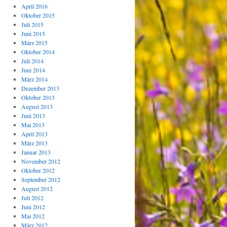
April 2016
Oktober 2015
Juli 2015
Juni 2015
März 2015
Oktober 2014
Juli 2014
Juni 2014
März 2014
Dezember 2013
Oktober 2013
August 2013
Juni 2013
Mai 2013
April 2013
März 2013
Januar 2013
November 2012
Oktober 2012
September 2012
August 2012
Juli 2012
Juni 2012
Mai 2012
März 2012