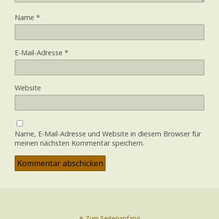
Name
*
E-Mail-Adresse
*
Website
Name, E-Mail-Adresse und Website in diesem Browser für
meinen nächsten Kommentar speichern.
Zum Seitenanfang