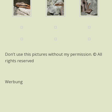
Don’t use this pictures without my permission. © All
rights reserved
Werbung