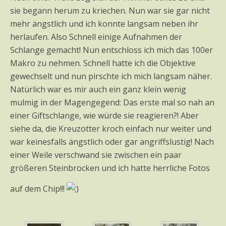
sie begann herum zu kriechen. Nun war sie gar nicht
mehr ängstlich und ich konnte langsam neben ihr
herlaufen. Also Schnell einige Aufnahmen der
Schlange gemacht! Nun entschloss ich mich das 100er
Makro zu nehmen. Schnell hatte ich die Objektive
gewechselt und nun pirschte ich mich langsam näher.
Natürlich war es mir auch ein ganz klein wenig
mulmig in der Magengegend: Das erste mal so nah an
einer Giftschlange, wie würde sie reagieren?! Aber
siehe da, die Kreuzotter kroch einfach nur weiter und
war keinesfalls ängstlich oder gar angriffslustig! Nach
einer Weile verschwand sie zwischen ein paar
größeren Steinbrocken und ich hatte herrliche Fotos
auf dem Chip!!!