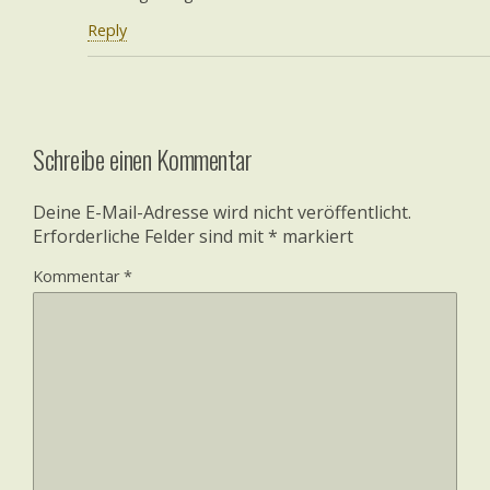
Reply
Schreibe einen Kommentar
Deine E-Mail-Adresse wird nicht veröffentlicht.
Erforderliche Felder sind mit
*
markiert
Kommentar
*