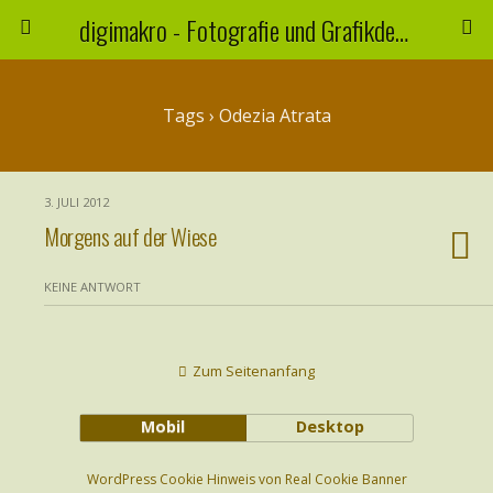
digimakro - Fotografie und Grafikdesign
Tags › Odezia Atrata
3. JULI 2012
Morgens auf der Wiese
KEINE ANTWORT
Zum Seitenanfang
Mobil
Desktop
WordPress Cookie Hinweis von Real Cookie Banner