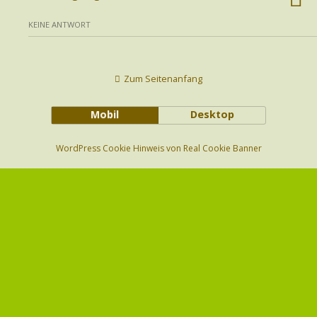
KEINE ANTWORT
Zum Seitenanfang
Mobil
Desktop
WordPress Cookie Hinweis von Real Cookie Banner