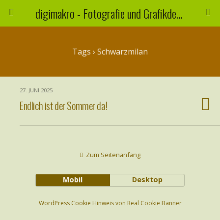
digimakro - Fotografie und Grafikdesign
Tags › Schwarzmilan
27. JUNI 2025
Endlich ist der Sommer da!
Zum Seitenanfang
Mobil
Desktop
WordPress Cookie Hinweis von Real Cookie Banner