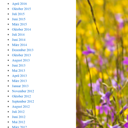
April 2016
Oktober 2015
Juli 2015
Juni 2015
März 2015
Oktober 2014
Juli 2014
Juni 2014
März 2014
Dezember 2013
Oktober 2013
August 2013
Juni 2013
Mai 2013
April 2013
März 2013
Januar 2013
November 2012
Oktober 2012
September 2012
August 2012
Juli 2012
Juni 2012
Mai 2012
März 2012