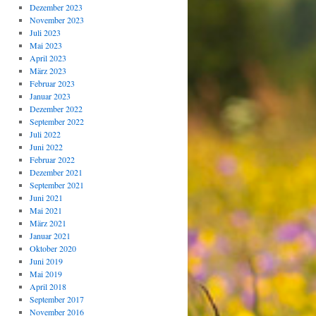
Dezember 2023
November 2023
Juli 2023
Mai 2023
April 2023
März 2023
Februar 2023
Januar 2023
Dezember 2022
September 2022
Juli 2022
Juni 2022
Februar 2022
Dezember 2021
September 2021
Juni 2021
Mai 2021
März 2021
Januar 2021
Oktober 2020
Juni 2019
Mai 2019
April 2018
September 2017
November 2016