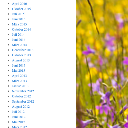
April 2016
Oktober 2015
Juli 2015
Juni 2015
März 2015
Oktober 2014
Juli 2014
Juni 2014
März 2014
Dezember 2013
Oktober 2013
August 2013
Juni 2013
Mai 2013
April 2013
März 2013
Januar 2013
November 2012
Oktober 2012
September 2012
August 2012
Juli 2012
Juni 2012
Mai 2012
März 2012