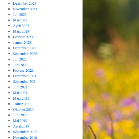
Dezember 2023
November 2023
Juli 2023
Mai 2023
April 2023
März 2023
Februar 2023
Januar 2023
Dezember 2022
September 2022
Juli 2022
Juni 2022
Februar 2022
Dezember 2021
September 2021
Juni 2021
Mai 2021
März 2021
Januar 2021
Oktober 2020
Juni 2019
Mai 2019
April 2018
September 2017
November 2016