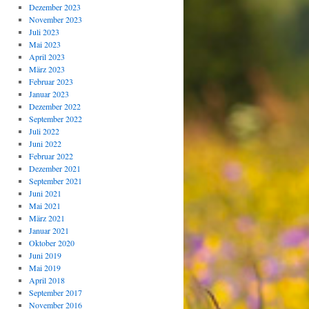
Dezember 2023
November 2023
Juli 2023
Mai 2023
April 2023
März 2023
Februar 2023
Januar 2023
Dezember 2022
September 2022
Juli 2022
Juni 2022
Februar 2022
Dezember 2021
September 2021
Juni 2021
Mai 2021
März 2021
Januar 2021
Oktober 2020
Juni 2019
Mai 2019
April 2018
September 2017
November 2016