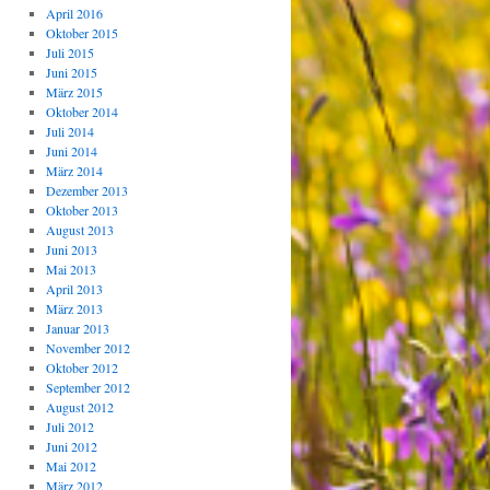
April 2016
Oktober 2015
Juli 2015
Juni 2015
März 2015
Oktober 2014
Juli 2014
Juni 2014
März 2014
Dezember 2013
Oktober 2013
August 2013
Juni 2013
Mai 2013
April 2013
März 2013
Januar 2013
November 2012
Oktober 2012
September 2012
August 2012
Juli 2012
Juni 2012
Mai 2012
März 2012