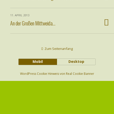
11. APRIL 2013
An der Großen Mittweida…
Zum Seitenanfang
Mobil
Desktop
WordPress Cookie Hinweis von Real Cookie Banner