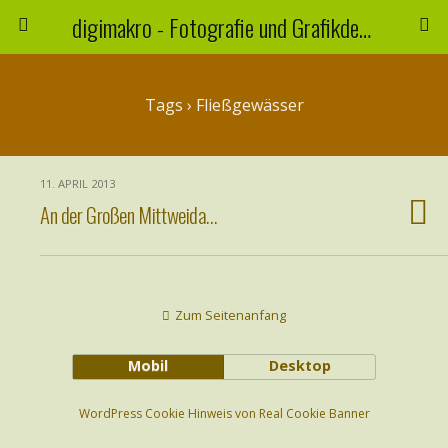
digimakro - Fotografie und Grafikdesign
Tags › Fließgewässer
11. APRIL 2013
An der Großen Mittweida…
Zum Seitenanfang
Mobil
Desktop
WordPress Cookie Hinweis von Real Cookie Banner