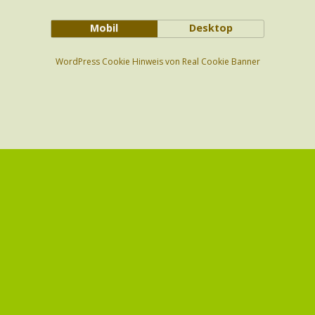
Mobil
Desktop
WordPress Cookie Hinweis von Real Cookie Banner