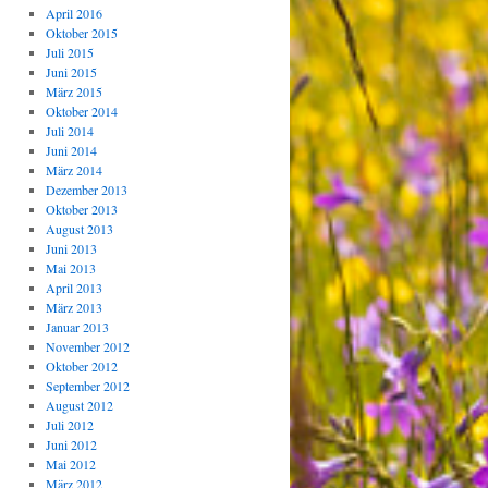
April 2016
Oktober 2015
Juli 2015
Juni 2015
März 2015
Oktober 2014
Juli 2014
Juni 2014
März 2014
Dezember 2013
Oktober 2013
August 2013
Juni 2013
Mai 2013
April 2013
März 2013
Januar 2013
November 2012
Oktober 2012
September 2012
August 2012
Juli 2012
Juni 2012
Mai 2012
März 2012