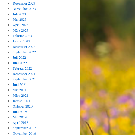
Dezember 2023
November 2023
Juli 2023
Mai 2023
April 2023
März 2023
Februar 2023
Januar 2023
Dezember 2022
September 2022
Juli 2022
Juni 2022
Februar 2022
Dezember 2021
September 2021
Juni 2021
Mai 2021
März 2021
Januar 2021
Oktober 2020
Juni 2019
Mai 2019
April 2018
September 2017
November 2016