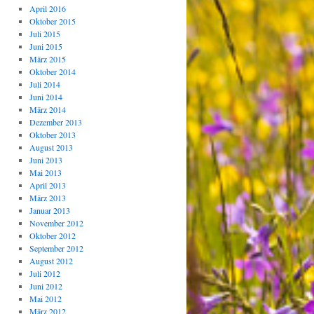
April 2016
Oktober 2015
Juli 2015
Juni 2015
März 2015
Oktober 2014
Juli 2014
Juni 2014
März 2014
Dezember 2013
Oktober 2013
August 2013
Juni 2013
Mai 2013
April 2013
März 2013
Januar 2013
November 2012
Oktober 2012
September 2012
August 2012
Juli 2012
Juni 2012
Mai 2012
März 2012