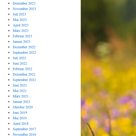
Dezember 2023
November 2023
Juli 2023
Mai 2023
April 2023
März 2023
Februar 2023
Januar 2023
Dezember 2022
September 2022
Juli 2022
Juni 2022
Februar 2022
Dezember 2021
September 2021
Juni 2021
Mai 2021
März 2021
Januar 2021
Oktober 2020
Juni 2019
Mai 2019
April 2018
September 2017
November 2016