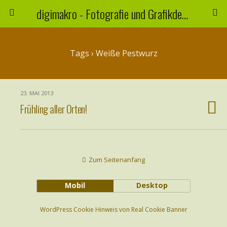
digimakro - Fotografie und Grafikdesign
Tags › Weiße Pestwurz
23. MAI 2013
Frühling aller Orten!
Zum Seitenanfang
Mobil
Desktop
WordPress Cookie Hinweis von Real Cookie Banner