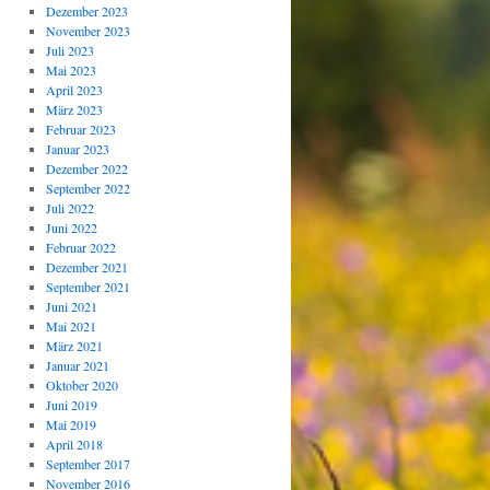
Dezember 2023
November 2023
Juli 2023
Mai 2023
April 2023
März 2023
Februar 2023
Januar 2023
Dezember 2022
September 2022
Juli 2022
Juni 2022
Februar 2022
Dezember 2021
September 2021
Juni 2021
Mai 2021
März 2021
Januar 2021
Oktober 2020
Juni 2019
Mai 2019
April 2018
September 2017
November 2016