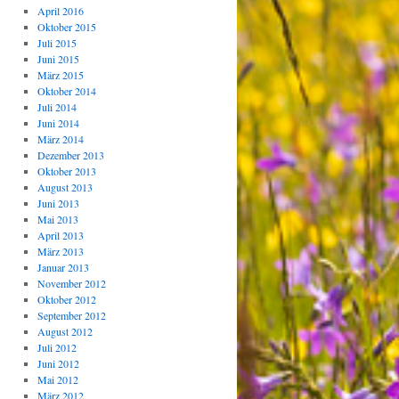
April 2016
Oktober 2015
Juli 2015
Juni 2015
März 2015
Oktober 2014
Juli 2014
Juni 2014
März 2014
Dezember 2013
Oktober 2013
August 2013
Juni 2013
Mai 2013
April 2013
März 2013
Januar 2013
November 2012
Oktober 2012
September 2012
August 2012
Juli 2012
Juni 2012
Mai 2012
März 2012