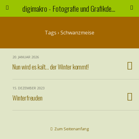
digimakro - Fotografie und Grafikdesign
Tags › Schwanzmeise
20. JANUAR 2026
Nun wird es kalt… der Winter kommt!
15. DEZEMBER 2023
Winterfreuden
Zum Seitenanfang