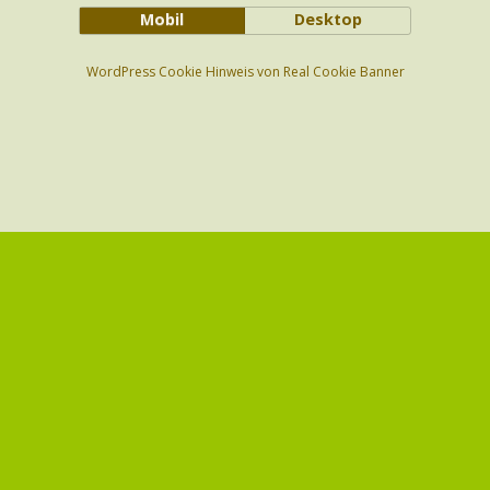
Mobil
Desktop
WordPress Cookie Hinweis von Real Cookie Banner