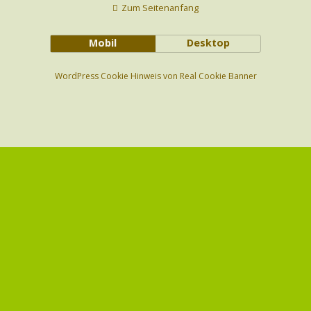
Zum Seitenanfang
Mobil
Desktop
WordPress Cookie Hinweis von Real Cookie Banner