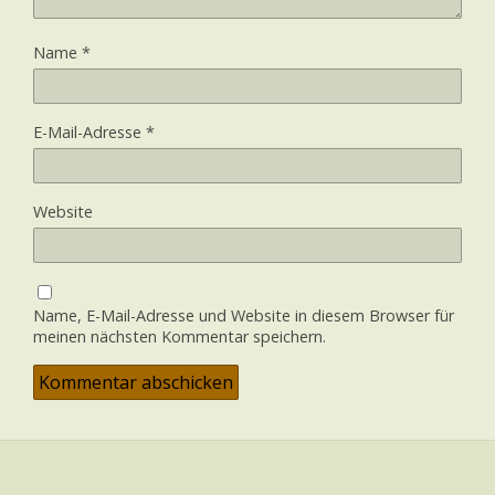
Name
*
E-Mail-Adresse
*
Website
Name, E-Mail-Adresse und Website in diesem Browser für
meinen nächsten Kommentar speichern.