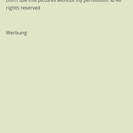
rights reserved
Werbung