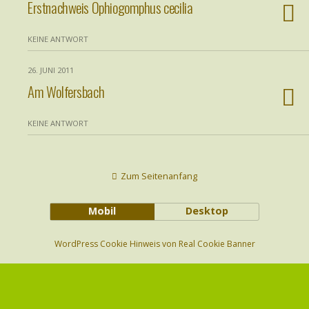
Erstnachweis Ophiogomphus cecilia
KEINE ANTWORT
26. JUNI 2011
Am Wolfersbach
KEINE ANTWORT
Zum Seitenanfang
Mobil
Desktop
WordPress Cookie Hinweis von Real Cookie Banner