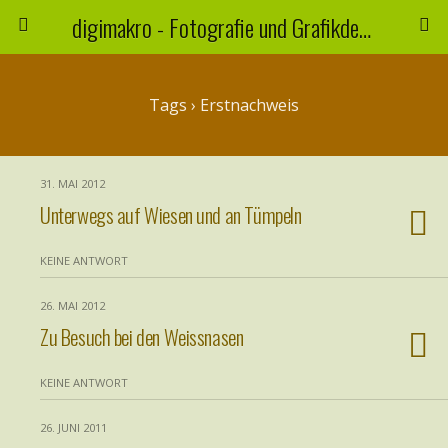
digimakro - Fotografie und Grafikdesign
Tags › Erstnachweis
31. MAI 2012
Unterwegs auf Wiesen und an Tümpeln
KEINE ANTWORT
26. MAI 2012
Zu Besuch bei den Weissnasen
KEINE ANTWORT
26. JUNI 2011