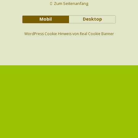
Zum Seitenanfang
Mobil
Desktop
WordPress Cookie Hinweis von Real Cookie Banner