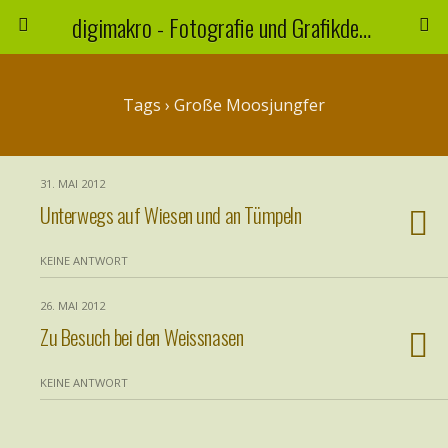
digimakro - Fotografie und Grafikdesign
Tags › Große Moosjungfer
31. MAI 2012
Unterwegs auf Wiesen und an Tümpeln
KEINE ANTWORT
26. MAI 2012
Zu Besuch bei den Weissnasen
KEINE ANTWORT