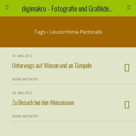
digimakro - Fotografie und Grafikdesign
Tags › Leucorrhinia Pectoralis
31. MAI 2012
Unterwegs auf Wiesen und an Tümpeln
KEINE ANTWORT
26. MAI 2012
Zu Besuch bei den Weissnasen
KEINE ANTWORT