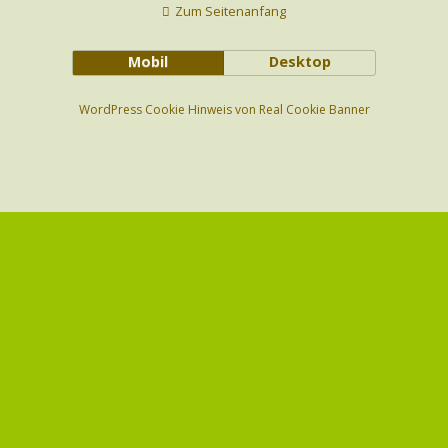
Zum Seitenanfang
Mobil
Desktop
WordPress Cookie Hinweis von Real Cookie Banner